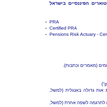
טוארים הפיננסיים בישראל
PRA
A
Certified PR
Pensions Risk Actuary - Cert
ומים (מאמרים וכתבות).
אות גדולה באנגלית (למשל,
או לתרגמה לשפה אחרת (למשל,